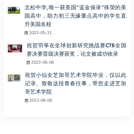
北松中学,唯一获美国“蓝金保录”殊荣的美
国高中，助力初三无缘重点高中的学生直
升美国名校
2023-05-31
祝贺羽筝在全球创新研究挑战赛CTB全国
赛决赛晋级决赛获奖，论文被成功收录
2023-06-06
祝贺小仙女芝加哥艺术学院毕业，仅以此
记录、致敬这段青春往事，带您走进芝加
哥艺术学院
2023-06-06