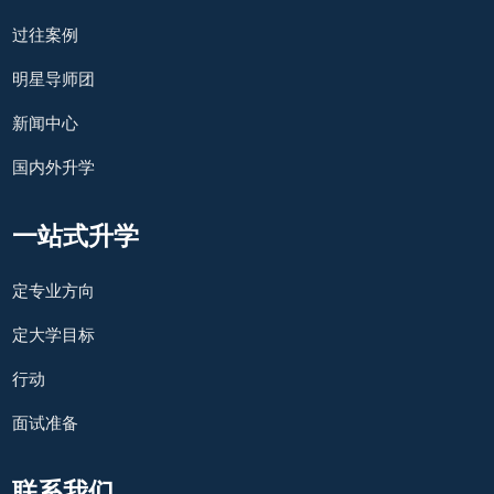
过往案例
明星导师团
新闻中心
国内外升学
一站式升学
定专业方向
定大学目标
行动
面试准备
联系我们