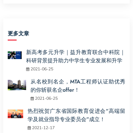
更多文章
新高考多元升学｜益升教育联合中科院｜
科研背景提升助力中学生专业发展和升学
2021-06-25
从名校到名企，MTA工程师认证助优秀
的你斩获名企offer！
2021-06-25
热烈祝贺广东省国际教育促进会“高端留
学及就业指导专业委员会”成立！
2021-12-17