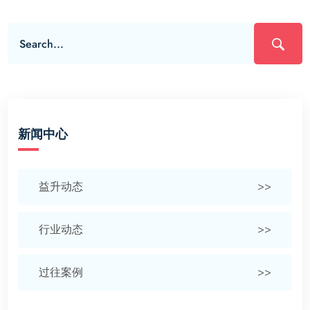
新闻中心
益升动态
>>
行业动态
>>
过往案例
>>