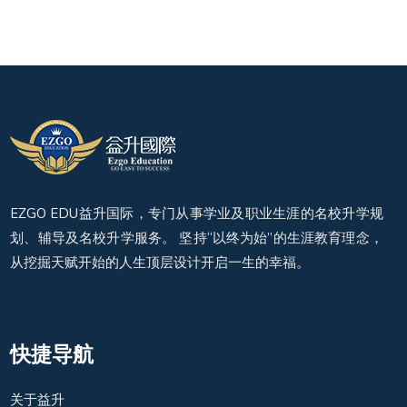
EZGO EDU益升国际，专门从事学业及职业生涯的名校升学规
划、辅导及名校升学服务。 坚持“以终为始”的生涯教育理念，
从挖掘天赋开始的人生顶层设计开启一生的幸福。
快捷导航
关于益升