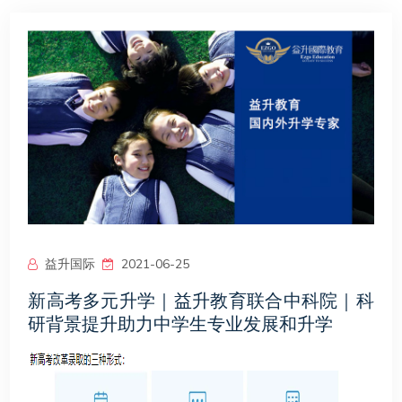
生涯测评
一站式升学
联系我们
益升国际
2021-06-25
新高考多元升学｜益升教育联合中科院｜科
研背景提升助力中学生专业发展和升学