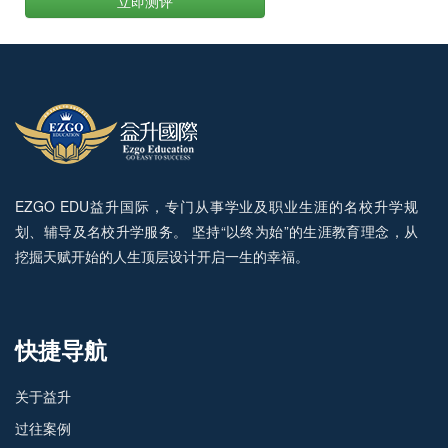
立即测评
EZGO EDU益升国际，专门从事学业及职业生涯的名校升学规
划、辅导及名校升学服务。 坚持“以终为始”的生涯教育理念，从
挖掘天赋开始的人生顶层设计开启一生的幸福。
快捷导航
关于益升
过往案例