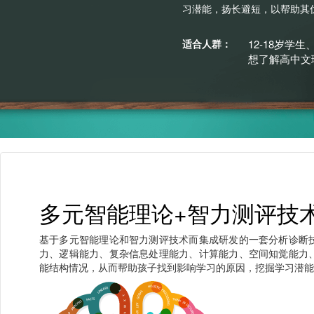
生涯测评
习潜能，扬长避短，以帮助其
适合人群：
12-18岁学
一站式升学
想了解高中文
联系我们
多元智能理论+智力测评技
基于多元智能理论和智力测评技术而集成研发的一套分析诊断
力、逻辑能力、复杂信息处理能力、计算能力、空间知觉能力
能结构情况，从而帮助孩子找到影响学习的原因，挖掘学习潜能