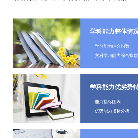
学科能力整体情
学习能力综合指数
文科学习能力综合指数
学科能力优劣势
能力指标图表
优势能力指标分析