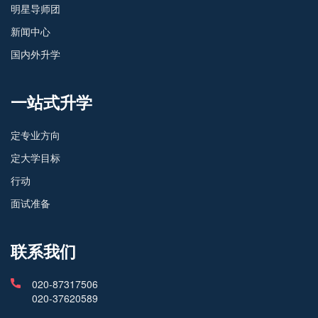
明星导师团
新闻中心
国内外升学
一站式升学
定专业方向
定大学目标
行动
面试准备
联系我们
020-87317506
020-37620589