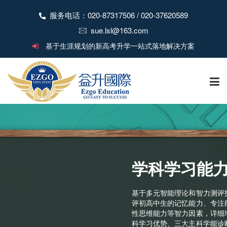
服务电话：020-87317506 / 020-37620589
sue.lsl@163.com
基于生涯规划的新高考升学一站式落地解决方案
首 页
关于益升
学科学习能
新闻中心
基于多元智能理论和智力测评
评初高中生的记忆能力、专注
性思维能力等智力因素，详细
科学习优势、三大主科学能诊