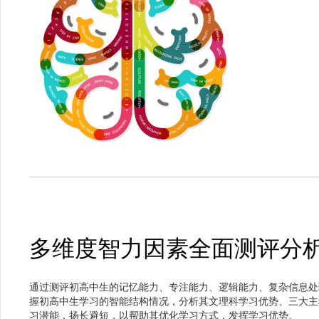
多维度智力因素全面测评分
通过测评初高中生的记忆能力、专注能力、逻辑能力、复杂信息处
握初高中生学习的智能结构情况，分析其文理科学习优势、三大主
习潜能，扬长避短，以帮助其优化学习方式，发挥学习优势。