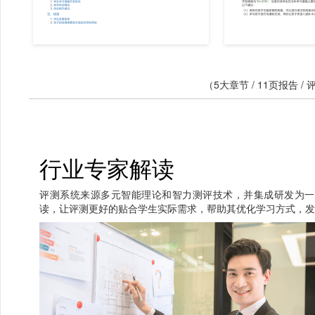
（5大章节 / 11页报告 
行业专家解读
评测系统来源多元智能理论和智力测评技术，并集成研发为一
读，让评测更好的贴合学生实际需求，帮助其优化学习方式，发