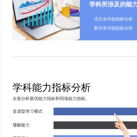
学科所涉及的能
语文各学能指标分析
数学各学能指标分析
学科能力指标分析
全面分析最优能力指标和弱项能力指标。