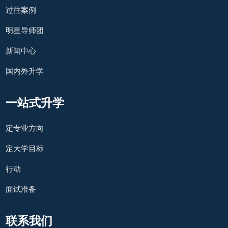
过往案例
明星导师团
新闻中心
国内外升学
一站式升学
定专业方向
定大学目标
行动
面试准备
联系我们