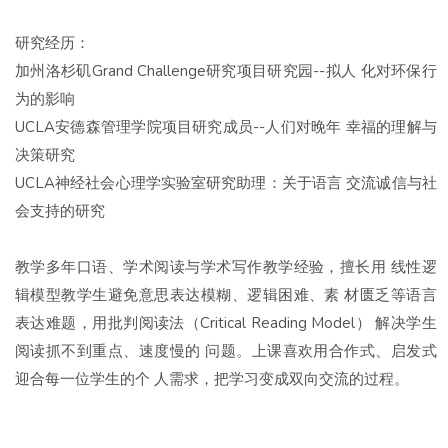
研究经历：
加州洛杉矶Grand Challenge研究项目研究园--拟人 化对环保行
为的影响
UCLA安德森管理学院项目研究成员--人们对晚年 幸福的理解与
决策研究
UCLA神经社会心理学实验室研究助理：关于语言 交流诚信与社
会支持的研究
教学多年口语、学术阅读与学术写作教学经验，擅长用 线性逻
辑模型教学生避免意思表达模糊、逻辑困难、素 材匮乏等语言
表达难题，用批判阅读法（Critical Reading Model） 解决学生
阅读抓不到重点、速度慢的 问题。上课喜欢用合作式、启发式
迎合每一位学生的个 人需求，把学习变成双向交流的过程。