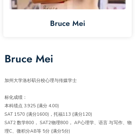
Bruce Mei
Bruce Mei
加州大学洛杉矶分校心理与传媒学士
标化成绩：
本科绩点 3.925 (满分 4.00)
SAT 1570 (满分1600)，托福113 (满分120)
SAT2 数学800， SAT2物理800， AP心理学、语言 与写作、物
理C、微积分AB等 5分 (满分5分)