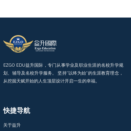
EZGO EDU益升国际，专门从事学业及职业生涯的名校升学规
划、辅导及名校升学服务。 坚持“以终为始”的生涯教育理念，
从挖掘天赋开始的人生顶层设计开启一生的幸福。
快捷导航
关于益升