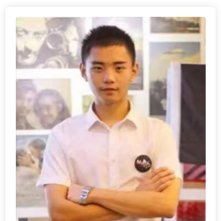
生涯测评
一站式升学
联系我们