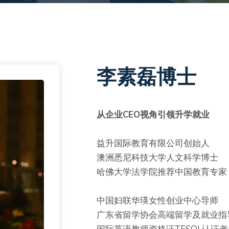
李素磊博士
从企业CEO视角引领升学就业
益升国际教育有限公司创始人
澳洲悉尼科技大学人文科学博士
哈佛大学法学院推荐中国教育专家
中国妇联华瑛女性创业中心导师
广东省留学协会高端留学及就业指