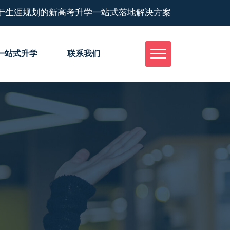
于生涯规划的新高考升学一站式落地解决方案
一站式升学
联系我们