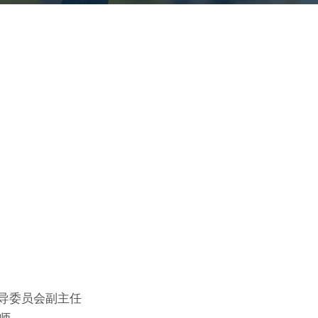
导委员会副主任